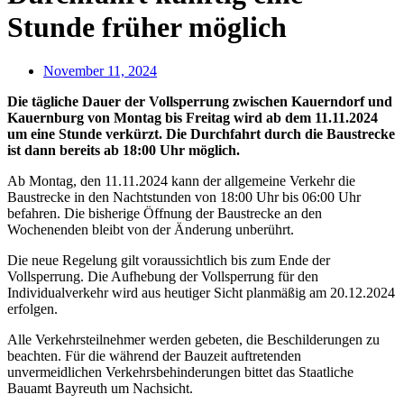
Stunde früher möglich
November 11, 2024
Die tägliche Dauer der Vollsperrung zwischen Kauerndorf und
Kauernburg von Montag bis Freitag wird ab dem 11.11.2024
um eine Stunde verkürzt. Die Durchfahrt durch die Baustrecke
ist dann bereits ab 18:00 Uhr möglich.
Ab Montag, den 11.11.2024 kann der allgemeine Verkehr die
Baustrecke in den Nachtstunden von 18:00 Uhr bis 06:00 Uhr
befahren. Die bisherige Öffnung der Baustrecke an den
Wochenenden bleibt von der Änderung unberührt.
Die neue Regelung gilt voraussichtlich bis zum Ende der
Vollsperrung. Die Aufhebung der Vollsperrung für den
Individualverkehr wird aus heutiger Sicht planmäßig am 20.12.2024
erfolgen.
Alle Verkehrsteilnehmer werden gebeten, die Beschilderungen zu
beachten. Für die während der Bauzeit auftretenden
unvermeidlichen Verkehrsbehinderungen bittet das Staatliche
Bauamt Bayreuth um Nachsicht.