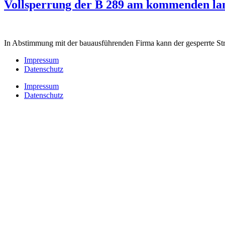
Vollsperrung der B 289 am kommenden la
In Abstimmung mit der bauausführenden Firma kann der gesperrte St
Impressum
Datenschutz
Impressum
Datenschutz