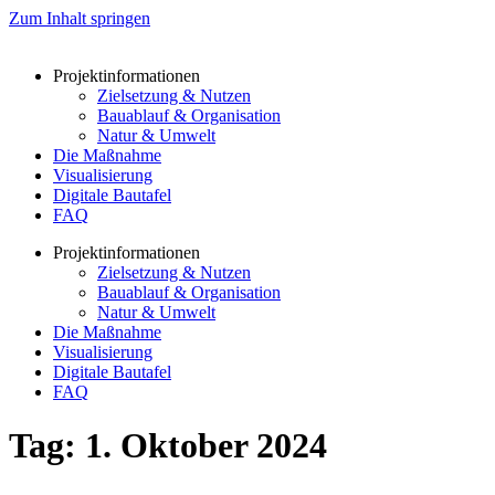
Zum Inhalt springen
Projektinformationen
Zielsetzung & Nutzen
Bauablauf & Organisation
Natur & Umwelt
Die Maßnahme
Visualisierung
Digitale Bautafel
FAQ
Projektinformationen
Zielsetzung & Nutzen
Bauablauf & Organisation
Natur & Umwelt
Die Maßnahme
Visualisierung
Digitale Bautafel
FAQ
Tag:
1. Oktober 2024