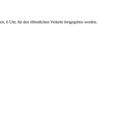
, 6 Uhr, für den öffentlichen Verkehr freigegeben werden.