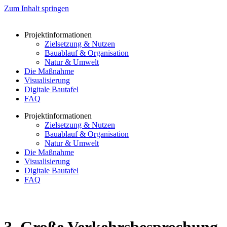
Zum Inhalt springen
Projektinformationen
Zielsetzung & Nutzen
Bauablauf & Organisation
Natur & Umwelt
Die Maßnahme
Visualisierung
Digitale Bautafel
FAQ
Projektinformationen
Zielsetzung & Nutzen
Bauablauf & Organisation
Natur & Umwelt
Die Maßnahme
Visualisierung
Digitale Bautafel
FAQ