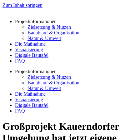
Zum Inhalt springen
Projektinformationen
Zielsetzung & Nutzen
Bauablauf & Organisation
Natur & Umwelt
Die Maßnahme
Visualisierung
Digitale Bautafel
FAQ
Projektinformationen
Zielsetzung & Nutzen
Bauablauf & Organisation
Natur & Umwelt
Die Maßnahme
Visualisierung
Digitale Bautafel
FAQ
Großprojekt Kauerndorfer
Umgehung hat jetzt eigene