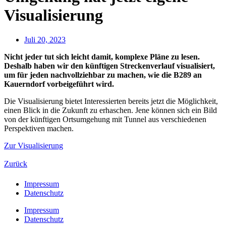
Visualisierung
Juli 20, 2023
Nicht jeder tut sich leicht damit, komplexe Pläne zu lesen.
Deshalb haben wir den künftigen Streckenverlauf visualisiert,
um für jeden nachvollziehbar zu machen, wie die B289 an
Kauerndorf vorbeigeführt wird.
Die Visualisierung bietet Interessierten bereits jetzt die Möglichkeit,
einen Blick in die Zukunft zu erhaschen. Jene können sich ein Bild
von der künftigen Ortsumgehung mit Tunnel aus verschiedenen
Perspektiven machen.
Zur Visualisierung
Zurück
Impressum
Datenschutz
Impressum
Datenschutz