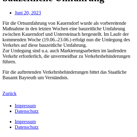
Juni 20, 2023
Für die Ortsumfahrung von Kauerndorf wurde als vorbereitende
Maßnahme in den letzten Wochen eine bauzeitliche Umfahrung
zwischen Kauerndorf und Untersteinach hergestellt. Im Laufe der
kommenden Woche (19.06.-23.06.) erfolgt nun die Umlegung des
Verkehrs auf diese bauzeitliche Umfahrung.
Zur Umlegung sind u.a. auch Markierungsarbeiten im laufenden
Verkehr erforderlich, die unvermeidbar zu Verkehrsbehinderungen
führen.
Für die auftretenden Verkehrsbehinderungen bittet das Staatliche
Bauamt Bayreuth um Verständnis.
Zurück
Impressum
Datenschutz
Impressum
Datenschutz