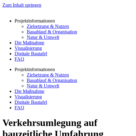
Zum Inhalt springen
Projektinformationen
Zielsetzung & Nutzen
Bauablauf & Organisation
Natur & Umwelt
Die Maßnahme
Visualisierung
Digitale Bautafel
FAQ
Projektinformationen
Zielsetzung & Nutzen
Bauablauf & Organisation
Natur & Umwelt
Die Maßnahme
Visualisierung
Digitale Bautafel
FAQ
Verkehrsumlegung auf
bauzeitliche Umfahrung